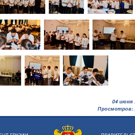
04 июня 
Просмотров: 