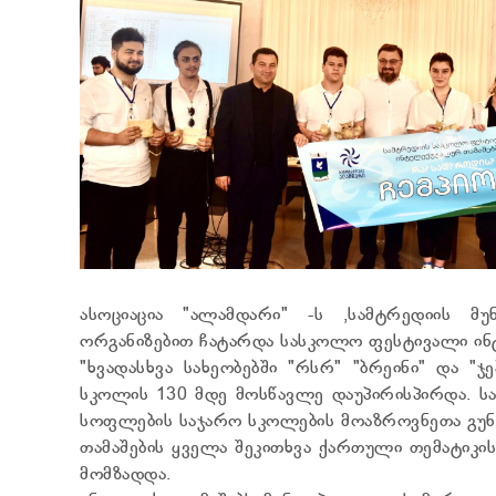
ასოციაცია "ალამდარი" -ს ,სამტრედიის მუ
ორგანიზებით ჩატარდა სასკოლო ფესტივალი ინ
"ხვადასხვა სახეობებში "რსრ" "ბრეინი" და "
სკოლის 130 მდე მოსწავლე დაუპირისპირდა. ს
სოფლების საჯარო სკოლების მოაზროვნეთა გუ
თამაშების ყველა შეკითხვა ქართული თემატიკის
მომზადდა.