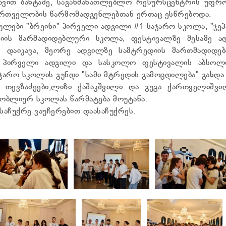
დავით ბახტაძე, საგანმანათლებლო რესურსცენტრის უფრო
ართველობის წარმომადგენლებთან ერთაც ესწრებოდა.
ულები "ბრეინი" პირველი ადგილი #1 საჯარო სკოლა, "ჯე
იის მარმადიდებლური სკოლა, ფესტივალზე მესამე ა
" დაიკავა, მეორე ადგილზე სამტრედიის მართმადიდე
და პირველი ადგილი და სასკოლო ფესტივალის აბსოლ
ჯარო სკოლის გუნდი "სამი მტრედის გამოცდილება" გახდა
ა თევზაძეები,ლიზი ქაშაკშვილი და გუგა ქართველიშვი
ობლიურ სკოლას წარმატება მოუტანა.
საჩუქრე ვაუჩერებით დაასაჩუქრეს.