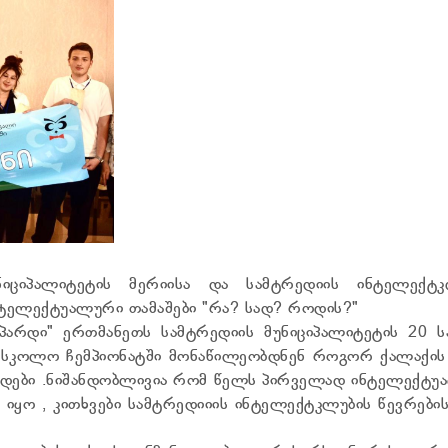
ნიციპალიტეტის მერიისა და სამტრედიის ინტელექტკ
ტელექტუალური თამაშები "რა? სად? როდის?"
ჯეპარდი" ერთმანეთს სამტრედიის მუნიციპალიტეტის 20 
ასკოლო ჩემპიონატში მონაწილეობდნენ როგორ ქალაქის 
ნდები .ნიშანდობლივია რომ წელს პირველად ინტელექტუ
 იყო , კითხვები სამტრედიიის ინტელექტკლუბის წევრები