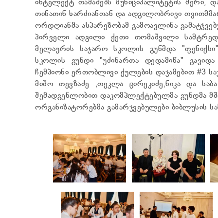
ინტელექტ თამაშებს მუნიციპალიტეტის მერი, 
თინათინ ხარძიანთან და ადგილობრივი თვითმმ
ორდღიანმა ასპარეზობამ გამოავლინა გამატჯვებ
პირველი ადგილი ქეთი თომაშვილი სამტრედ
მელაურის საჯარო სკოლის გუნმდა "ფენიქსი
სკოლის გუნდი "უძინართა დედამიწა" გავი
ჩემპიონი ერთობლივი ქულების დაჯამებით #3 სა
მიშო თევზაძე ,თეკლა ცირეკიძე,ნიკა და საბ
შემადგენლობით დაკომპლექტებულმა გუნდმა მშ
ორგანიზატორებმა გამარჯვებულები ბიბლუსის სა