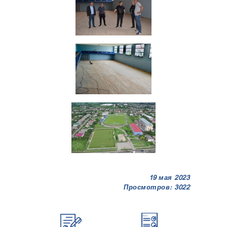
19 мая 2023
Просмотров: 3022