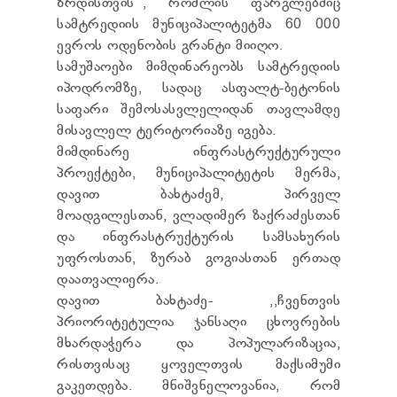
ზრდისთვის’’, რომლის ფარგლებშიც
სამტრედიის მუნიციპალიტეტმა 60 000
ევროს ოდენობის გრანტი მიიღო.
სამუშაოები მიმდინარეობს სამტრედიის
იპოდრომზე, სადაც ასფალტ-ბეტონის
საფარი შემოსასვლელიდან თავლამდე
მისავლელ ტერიტორიაზე იგება.
მიმდინარე ინფრასტრუქტურული
პროექტები, მუნიციპალიტეტის მერმა,
დავით ბახტაძემ, პირველ
მოადგილესთან, ვლადიმერ ზაქრაძესთან
და ინფრასტრუქტურის სამსახურის
უფროსთან, ზურაბ გოგიასთან ერთად
დაათვალიერა.
დავით ბახტაძე- ,,ჩვენთვის
პრიორიტეტულია ჯანსაღი ცხოვრების
მხარდაჭერა და პოპულარიზაცია,
რისთვისაც ყოველთვის მაქსიმუმი
გაკეთდება. მნიშვნელოვანია, რომ