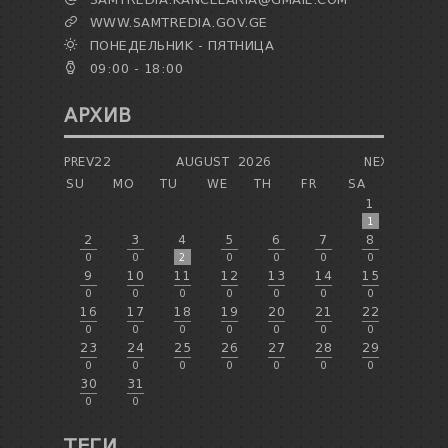
WWW.SAMTREDIA.GOV.GE
ПОНЕДЕЛЬНИК - ПЯТНИЦА
09:00 - 18:00
АРХИВ
PREV22
AUGUST
2026
NEXT
SU
MO
TU
WE
TH
FR
SA
1
1
2
3
4
5
6
7
8
0
0
2
0
0
0
0
9
10
11
12
13
14
15
0
0
0
0
0
0
0
16
17
18
19
20
21
22
0
0
0
0
0
0
0
23
24
25
26
27
28
29
0
0
0
0
0
0
0
30
31
0
0
ТЕГИ