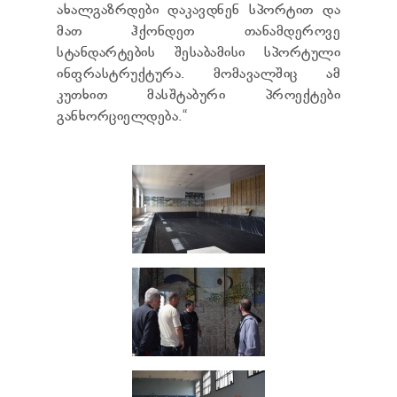
ახალგაზრდები დაკავდნენ სპორტით და
მათ ჰქონდეთ თანამდეროვე
სტანდარტების შესაბამისი სპორტული
ინფრასტრუქტურა. მომავალშიც ამ
კუთხით მასშტაბური პროექტები
განხორციელდება.“