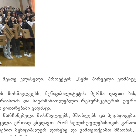
 მეათე კლასელი, პროექტის ,,ჩემი პირველი კომპიუტ
ს მოსწავლეებს, მუნიციპალიტეტის მერმა დავით ბახტ
ბურიასთან და საგანმანათლებლო რესურსცენტრის უფრო
 ვითარებაში გადასცა.
 წარჩინებული მოსწავლეებს, მშობლებს და პედაგოგებს
 ყველა ერთად ვხედავთ, რომ ხელისუფლებისთვის განათ
დებით მუნიციპალურ დონეზე და გამოვთქვამთ მზაობას,