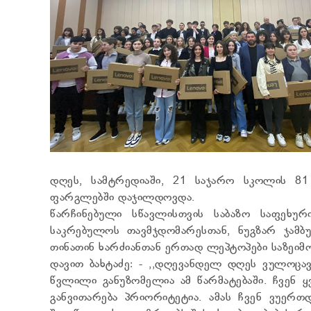
დღეს, სამტრედიაში, 21 საჯარო სკოლის 81
ფარგლებში დაჯილდოვდა.
წარჩინებული სწავლისთვის საბაზო საფეხური
საკრებულოს თავმჯდომარესთან, ნუგზარ ჯამ
თინათინ ხარძიანთან ერთად ლეპტოპები საზეიმო
დავით ბახტაძე: - ,,დღევანდელ დღეს ვულოცავ
წვლილი განუზომელია ამ წარმატებაში. ჩვენ
განვითარება პრიორიტეტია. ამას ჩვენ ვუერთ