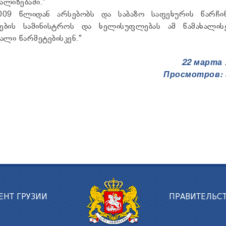
ლიზებაში."
 2009 წლიდან არსებობს და საბაზო საფეხურის წარჩი
ების სამინისტროს და ხელისუფლებას ამ წამახალის
ალი წარმეტებისკენ."
22 марта 
Просмотров: 
ЕНТ ГРУЗИИ
ПРАВИТЕЛЬСТ