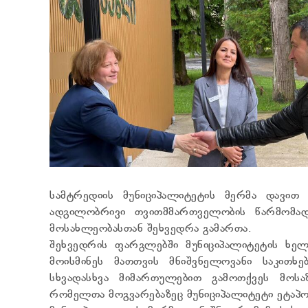
სამტრედიის მუნიციპალიტეტის მერმა დავით
ადგილობრივი თვითმმართველობის წარმომა
მოსახლეობასთან შეხვედრა გამართა.
შეხვედრის ფარგლებში მუნიციპალიტეტის ხელ
მოისმინეს მათთვის მნიშვნელოვანი საკითხე
სხვადასხვა მიმართულებით გამოთქვეს მოსა
რომელთა მოგვარებაზეც მუნიციპალიტეტი ეტაპობ