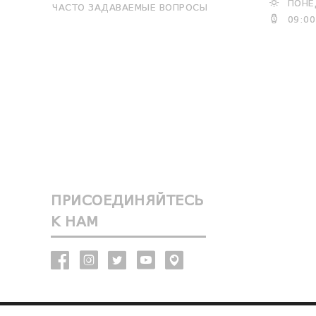
ПОНЕД
ЧАСТО ЗАДАВАЕМЫЕ ВОПРОСЫ
09:00
ПРИСОЕДИНЯЙТЕСЬ
К НАМ