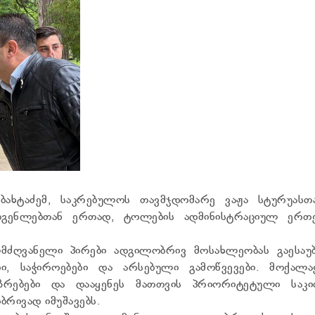
 ბახტაძემ, საკრებულოს თავმჯდომარე ვაჟა სტურუასთ
დგენლებთან ერთად, ტოლების ადმინისტრაციულ ერთ
მძღვანელი პირები ადგილობრივ მოსახლეობას გაესაუბ
ბი, საჭიროებები და არსებული გამოწვევები. მოქალაქ
ზრებები და დააყენეს მათთვის პრიორიტეტული საკით
რივად იმუშავებს.