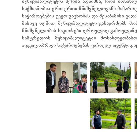
მუნიციპალიტეტის მერმა აღნიშნა, რომ მოსახ
საქმიანობის ერთ-ერთი მნიშვნელოვანი მიმართ
საჭიროებების უკეთ გაცნობას და შესაბამისი გად
მისივე თქმით, მუნიციპალიტეტი განაგრძობს 
მნიშვნელობის საკითხები დროულად გამოვლინდეს
სამტრედიის მუნიციპალიტეტში მოსახლეობას
ადგილობრივი საჭიროებების დროულ იდენტიფიცირ