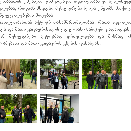
ლეობასთან უშუალო კომუნიკაცია ადგილობრივი ხელისუფ
ულებაა, რადგან მსგავსი შეხვედრები ხელს უწყობს მოქა
აწყვეტილებების მიღებას.
მოსახლეობასთან აქტიურ თანამშრომლობას, რათა ადგილო
 და მათი გადაჭრისთვის ეფექტიანი ნაბიჯები გადაიდგას.
თან შეხვედრები აქტიურად გრძელდება და მიზნად ის
ებასა და მათი გადაჭრის გზების დასახვას.