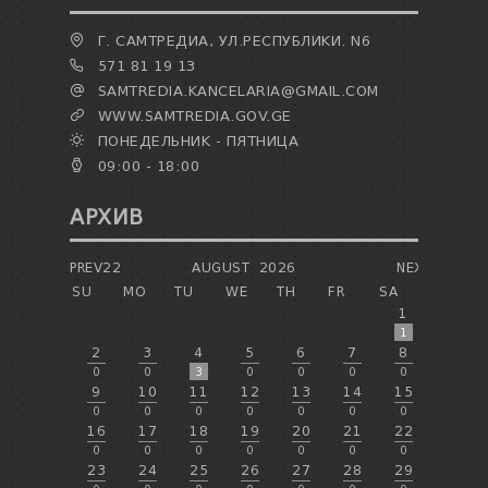
Г. САМТРЕДИА, УЛ.РЕСПУБЛИКИ. N6
571 81 19 13
SAMTREDIA.KANCELARIA@GMAIL.COM
WWW.SAMTREDIA.GOV.GE
ПОНЕДЕЛЬНИК - ПЯТНИЦА
09:00 - 18:00
АРХИВ
PREV22
AUGUST
2026
NEXT
SU
MO
TU
WE
TH
FR
SA
1
1
2
3
4
5
6
7
8
0
0
3
0
0
0
0
9
10
11
12
13
14
15
0
0
0
0
0
0
0
16
17
18
19
20
21
22
0
0
0
0
0
0
0
23
24
25
26
27
28
29