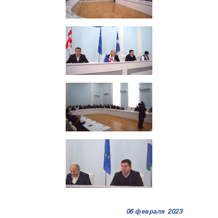
06 февраля 2023