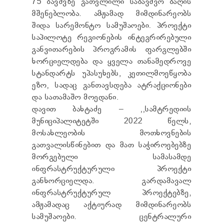
75 ბავშვზე გათვლილი საბავშვო ბაღის
მშენებლობა. ამჟამად მიმდინარეობს
შიდა სარემონტო სამუშაოები. პროექტი
საპილოტე რეგიონების ინტეგრირებული
განვითარების პროგრამის ფარგლებში
ხორციელდება და ყველა თანამედროვე
სტანდარტს უპასუხებს, კეთილმოეწყობა
ეზო, სადაც განთავსდება ატრაქციონები
და სათამაშო მოედანი.
დავით ბახტაძე – ,,სამტრედიის
მუნიციპალიტეტში 2022 წელს,
მოსახლეობის მოთხოვნების
გათვალისწინებით და მათ საჭიროებებზე
მორგებული სამასამდე
ინფრასტრუქტურული პროექტი
განხორციელდა. გარდამავალ
ინფრასტრუქტურულ პროექტებზე,
ამჟამადაც აქტიურად მიმდინარეობს
სამუშაოები. ცენტრალური