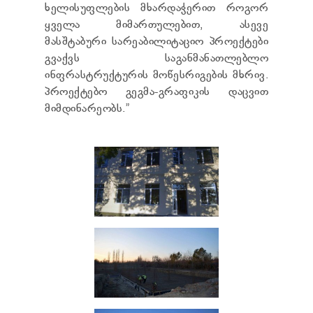
ხელისუფლების მხარდაჭერით როგორ
ყველა მიმართულებით, ასევე
მასშტაბური სარეაბილიტაციო პროექტები
გვაქვს საგანმანათლებლო
ინფრასტრუქტურის მოწესრიგების მხრივ.
პროექტებო გეგმა-გრაფიკის დაცვით
მიმდინარეობს.”