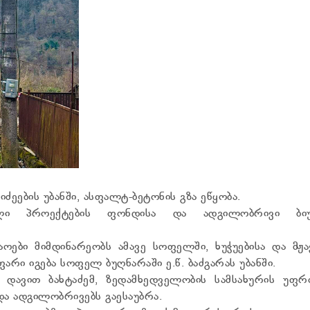
ების უბანში, ასფალტ-ბეტონის გზა ეწყობა.
ბელი პროექტების ფონდისა და ადგილობრივი ბიუ
ოები მიმდინარეობს ამავე სოფელში, ხუჭუებისა და მჟა
არი იგება სოფელ ბუღნარაში ე.წ. ბაძგარას უბანში.
ა დავით ბახტაძემ, ზედამხედველობის სამსახურის უფრ
ა ადგილობრივებს გაესაუბრა.