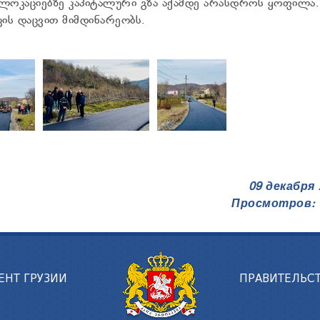
ოკაციებზე კაპიტალური გზა აქამდე არასდროს ყოფილა.
კის დაცვით მიმდინარეობს.
09 декабря 
Просмотров: 
ЕНТ ГРУЗИИ
ПРАВИТЕЛЬСТ