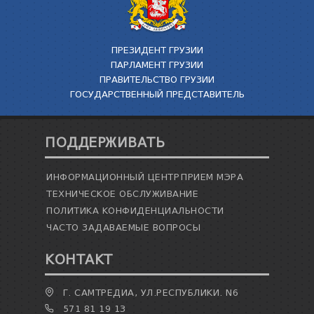
ПРЕЗИДЕНТ ГРУЗИИ
ПАРЛАМЕНТ ГРУЗИИ
ПРАВИТЕЛЬСТВО ГРУЗИИ
ГОСУДАРСТВЕННЫЙ ПРЕДСТАВИТЕЛЬ
ПОДДЕРЖИВАТЬ
ИНФОРМАЦИОННЫЙ ЦЕНТР
ПРИЕМ МЭРА
ТЕХНИЧЕСКОЕ ОБСЛУЖИВАНИЕ
ПОЛИТИКА КОНФИДЕНЦИАЛЬНОСТИ
ЧАСТО ЗАДАВАЕМЫЕ ВОПРОСЫ
КОНТАКТ
Г. САМТРЕДИА, УЛ.РЕСПУБЛИКИ. N6
571 81 19 13