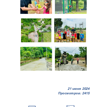
21 июня 2024
Просмотров: 2415