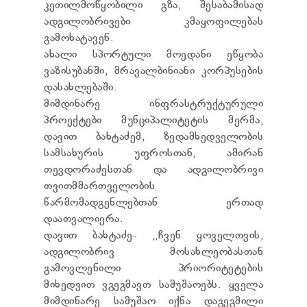
კეთილმოწყობილი გზა, შესაბამისად
ადგილობრივები კმაყოფილებას
გამოხატავენ.
ახალი სპორტული მოედანი ეწყობა
ვაზისუბანში, მრავალბინიანი კორპუსების
დასახლებაში.
მიმდინარე ინფრასტრუქტურული
პროექტები მუნციპალიტეტის მერმა,
დავით ბახტაძემ, ზედამხედველობის
სამსახურის უფროსთან, ამირან
თევდორაძესთან და ადგილობრივი
თვითმმართველობის
წარმომადგენლებთან ერთად
დაათვალიერა.
დავით ბახტაძე- ,,ჩვენ ყოველთვის,
ადგილობრივ მოსახლეობასთან
გამოვლენილი პრიორიტეტების
მიხედვით ვგეგმავთ სამუშაოებს. ყველა
მიმდინარე სამუშაო იქნა დაგეგმილი