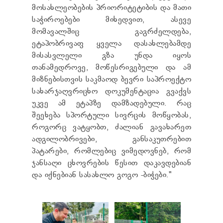
მოსახლეობების პრიორიტეტიბის და მათი
საჭიროებები მიხედვით, ასევე
მომავალშიც გაგრძელდება,
ეტაპობრივაფ ყველა დასახლებამდე
მისასვლელი გზა უნდა იყოს
თანამედროვე, მოწესრიგებული და ამ
მიზნებისთვის საკმაოდ ბევრი საპროექტო
სახარჯაღვრიცხო დოკუმენტაცია გვაქვს
უკვე ამ ეტაპზე დამზადებული. რაც
შეეხება სპორტული სივრცის მოწყობას,
როგორც ვატყობთ, ძალიან გავახარეთ
ადგილობრივები, განსაკუთრებით
პატარები, რომლებიც ვიმედოვნებ, რომ
ჯანსაღი ცხოვრების წესით დაკავდებიან
და იქნებიან სასახლო გოგო -ბიჭები."