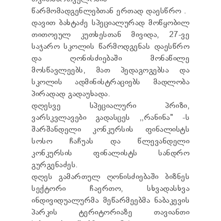
წარმომადგენლებთან ერთად დაესწრო .
დავით ბახტაძე სპეციალურად მოწყობილ
თითოეულ კუთხესთან მივიდა, 27-ვე
საჯარო სკოლის წარმოდგენას დაესწრო
და ღონისძიებაში მონაწილე
მოსწავლეებს, მათ პედაგოგებსა და
სკოლის ადმინისტრაციებს მადლობა
პირადად გადაუხადა.
დღესვე სპეციალური პრიზი,
ვარსკვლავები გადასცეს ,,რანინა" -ს
შარშანდელი კონკურსის ფინალისტს
სოსო ჩაჩუას და წლევანდელი
კონკურსის ფინალისტს სანდრო
გურგენაძეს.
დღეს გამართულ ღონისძიებაში ბიზნეს
სექტორი ჩაერთო, სხვადასხვა
ინდივიდუალურმა მეწარმეებმა ნაბაკევის
პარკის ტერიტორიაზე თავიანთი