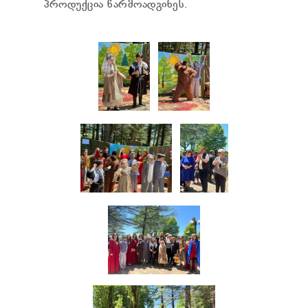
პროდუქცია წარმოადგინეს.