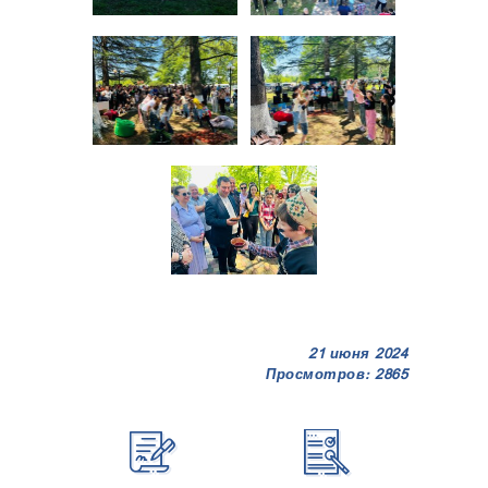
21 июня 2024
Просмотров: 2865