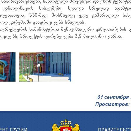
, საპირფარეშოები, სპორტული მოედნები და ეზოს ტერიტო
 კანალიზაციის სისტემები, სკოლა სრულად ადაპტი
ავლეთათვის, 330-მდე მოსწავლე უკვე გამართული სა
ილ გარემოში გააგრძელებს სწავლას.
სტრუქტურის სამინისტროს მუნიციპალური განვითარების 
იელებს, პროექტის ღირებულება 3,9 მილიონი ლარია.
01 сентября 
Просмотров: 
ЕНТ ГРУЗИИ
ПРАВИТЕЛЬСТ