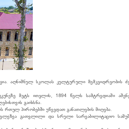
ცია. აღნიშნულ სკოლას კულტურული მემკვიდრეობის ძ
უკუნეზე მეტს ითვლის, 1894 წელს სამტრედიაში აშენ
ებისთვის გაიხსნა.
ს რთულ პირობებში უწევდათ განათლების მიღება.
ავლეზეა გათვლილი და სრული სარეაბილიტაციო სამუშ