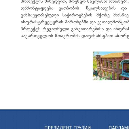
პროექტის მიხედვით, მოეწყო საკლასო ოთახები
დამონტაჟდება გათბობის, წყალსადენის და
განსაკუთრებული საჭიროებების მქონე მოსწ
ინფრასტრუქტურის პირობებში და კეთილმოწყობ
პროექტს რეგიონული განვითარებისა და ინფრა
საქართველოს მთავრობის დაფინანსებით ახორც
ПРЕЗИДЕНТ ГРУЗИИ
ПАРЛАМ