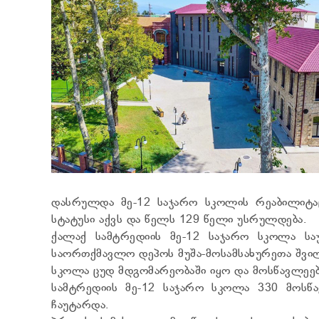
დასრულდა მე-12 საჯარო სკოლის რეაბილიტა
სტატუსი აქვს და წელს 129 წელი უსრულდება.
ქალაქ სამტრედიის მე-12 საჯარო სკოლა სა
საორთქმავლო დეპოს მუშა-მოსამსახურეთა შვილ
სკოლა ცუდ მდგომარეობაში იყო და მოსწავლეებ
სამტრედიის მე-12 საჯარო სკოლა 330 მოსწ
ჩაუტარდა.