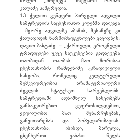
ხოლო ,,მოქნევა'' მხედარი რომან
კალაძე სამტრედია.
13 ქულით გუნდური პირველი ადგილი
სამტრედიის საცხენოსნო კლუბმა დაიკავა
. მეორე ადგილზე აბაშის, მესამეზე კი
ჭალადიდის წარმომადგენლები გავიდნენ.
დავით ბახტაძე: – ,,ქართული, ეროვნული
ტრადიციები უკვე საუკუნეებია გადაეცემა
თაობიდან თაობას. მათ შორისაა
ცხენოსნობის რამდენიმე ტრადიციული
სახეობა, რომელიც კულტურული
მემკვიდრეობის არამატერიალური
ძეგლის სტატუსუთ სარგებლობს.
სამტრედიაში აღნიშნულ სახეობებს
განსაკუთრებით ვუფრთხილდებით,
ვცდილობთ მათ შენარჩუნებას,
განვითარებას და პოპულარიზაციას.
ცხენოსნობა, ისინდი, მარულა,
ცხენბურთი, ყაბახი წელს