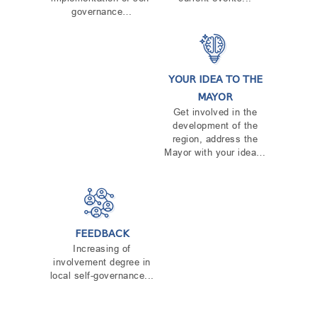
governance…
YOUR IDEA TO THE
MAYOR
Get involved in the
development of the
region, address the
Mayor with your idea…
FEEDBACK
Increasing of
involvement degree in
local self-governance...