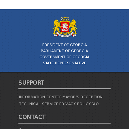
PRESIDENT OF GEORGIA
PARLIAMENT OF GEORGIA
GOVERNMENT OF GEORGIA
STATE REPRESENTATIVE
SUPPORT
INFORMATION CENTER
MAYOR'S RECEPTION
TECHNICAL SERVICE
PRIVACY POLICY
FAQ
CONTACT