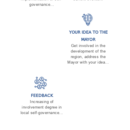
governance…
YOUR IDEA TO THE
MAYOR
Get involved in the
development of the
region, address the
Mayor with your idea…
FEEDBACK
Increasing of
involvement degree in
local self-governance...