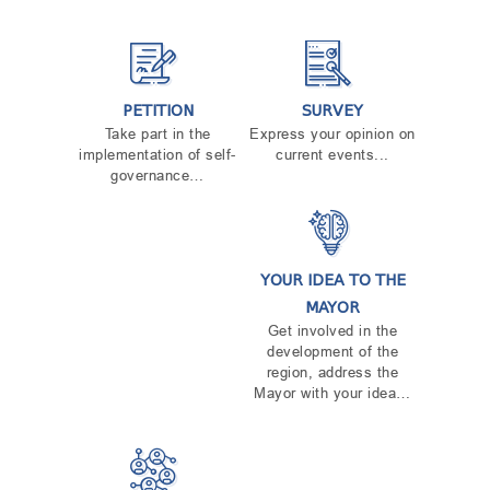
PETITION
SURVEY
Take part in the
Express your opinion on
implementation of self-
current events...
governance…
YOUR IDEA TO THE
MAYOR
Get involved in the
development of the
region, address the
Mayor with your idea…