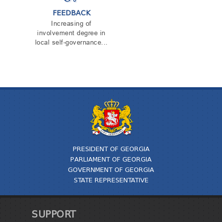
FEEDBACK
Increasing of
involvement degree in
local self-governance...
PRESIDENT OF GEORGIA
PARLIAMENT OF GEORGIA
GOVERNMENT OF GEORGIA
STATE REPRESENTATIVE
SUPPORT