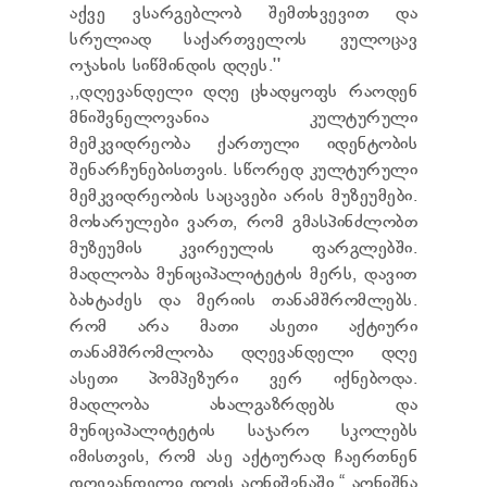
აქვე ვსარგებლობ შემთხვევით და
სრულიად საქართველოს ვულოცავ
ოჯახის სიწმინდის დღეს.''
,,დღევანდელი დღე ცხადყოფს რაოდენ
მნიშვნელოვანია კულტურული
მემკვიდრეობა ქართული იდენტობის
შენარჩუნებისთვის. სწორედ კულტურული
მემკვიდრეობის საცავები არის მუზეუმები.
მოხარულები ვართ, რომ გმასპინძლობთ
მუზეუმის კვირეულის ფარგლებში.
მადლობა მუნიციპალიტეტის მერს, დავით
ბახტაძეს და მერიის თანამშრომლებს.
რომ არა მათი ასეთი აქტიური
თანამშრომლობა დღევანდელი დღე
ასეთი პომპეზური ვერ იქნებოდა.
მადლობა ახალგაზრდებს და
მუნიციპალიტეტის საჯარო სკოლებს
იმისთვის, რომ ასე აქტიურად ჩაერთნენ
დღევანდელი დღის აღნიშვნაში,“ აღნიშნა