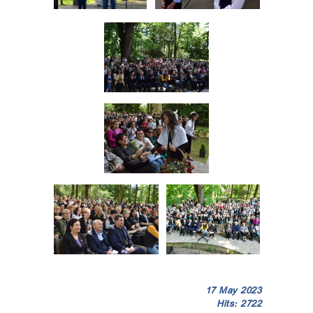
17 May 2023
Hits: 2722