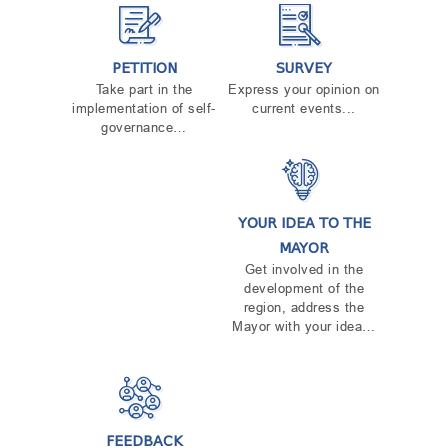
PETITION
SURVEY
Take part in the
Express your opinion on
implementation of self-
current events...
governance…
YOUR IDEA TO THE
MAYOR
Get involved in the
development of the
region, address the
Mayor with your idea…
FEEDBACK