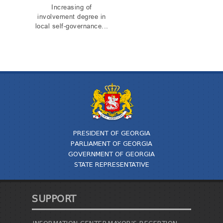
Increasing of
involvement degree in
local self-governance...
PRESIDENT OF GEORGIA
PARLIAMENT OF GEORGIA
GOVERNMENT OF GEORGIA
STATE REPRESENTATIVE
SUPPORT