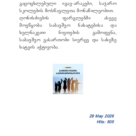
გაცოცხლებული იგავ-არაკები, საჯარო
TENDERS
REPORT TO BE SUBMITTED TO PRESIDENT AND
სკოლების მოსწავლეთა მონაწილეობით.
PARLIAMENT
ღონისძიების ფარგლებში ასევე
REQUEST OF PUBLIC INFORMATION
მოეწყობა საბავშვო ნახატებისა და
PERSONAL DATA PROTECTION OFFICER
ხელნაკეთი ნივთების გამოფენა,
LEGAL DECISIONS
საბავშვო გასართობი სივრცე და სახეზე
APPEAL RULES
ხატვის აქტივობა.
29 May 2026
Hits: 505