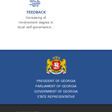
FEEDBACK
Increasing of
involvement degree in
local self-governance...
PRESIDENT OF GEORGIA
PARLIAMENT OF GEORGIA
GOVERNMENT OF GEORGIA
STATE REPRESENTATIVE