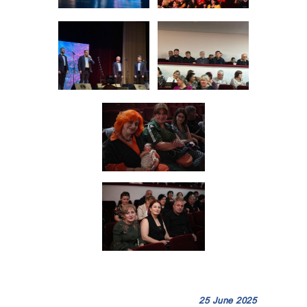
25 June 2025