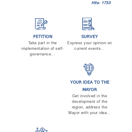
Hits: 1733
PETITION
SURVEY
Take part in the
Express your opinion on
implementation of self-
current events...
governance…
YOUR IDEA TO THE
MAYOR
Get involved in the
development of the
region, address the
Mayor with your idea…