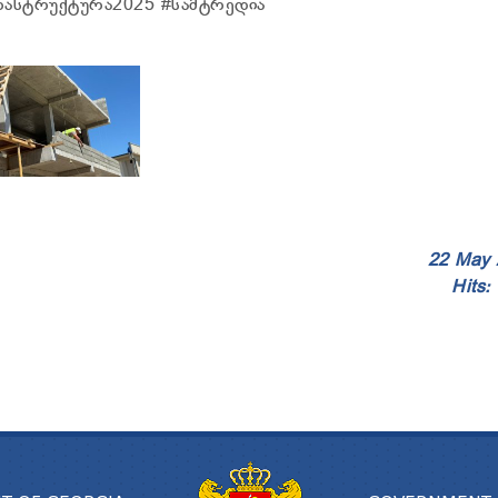
ფრასტრუქტურა2025 #სამტრედია
22 May 
Hits: