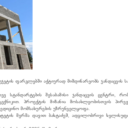
უჯეტის ფარგლებში აქტიურად მიმდინარეობს ჯანდაცვის 
ოვე სტანდარტების შესაბამისი ჯანდაცვის ცენტრი, რო
ექნიკით. პროექტის მიზანია მოსახლეობისთვის პირვ
ამედიცინო მომსახურების უზრუნველყოფა.
ლიტეტის მერმა დავით ბახტაძემ, ადგილობრივი ხელისუფ