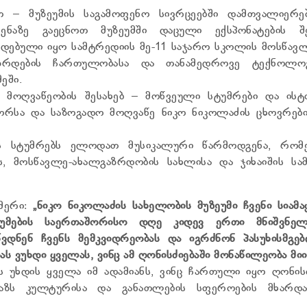
თ – მუზეუმის საგამოფენო სივრცეებში დამთვალიერე
ენაზე გაეცნოთ მუზეუმში დაცული ექსპონატების შე
ადებული იყო სამტრედიის მე-11 საჯარო სკოლის მოსწავ
ზრდების ჩართულობასა და თანამედროვე ტექნოლოგ
ეში.
 მოღვაწეობის შესახებ – მოწვეული სტუმრები და ისტ
რსა და საზოგადო მოღვაწე ნიკო ნიკოლაძის ცხოვრები
 სტუმრებს ელოდათ მუსიკალური წარმოდგენა, რომ
, მოსწავლე-ახალგაზრდობის სახლისა და ჯიხაიშის სამ
 მერი:
„ნიკო ნიკოლაძის სახელობის მუზეუმი ჩვენი სიამ
ეუმების საერთაშორისო დღე კიდევ ერთი მნიშვნელ
ვდნენ ჩვენს მემკვიდრეობას და იგრძნონ პასუხისმგებ
 ვუხდი ყველას, ვინც ამ ღონისძიებაში მონაწილეობა მიი
 უხდის ყველა იმ ადამიანს, ვინც ჩართული იყო ღონის
აზს კულტურისა და განათლების სფეროების მხარდა