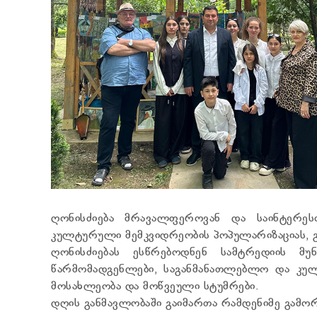
ღონისძიება მრავალფეროვან და საინტერეს
კულტურული მემკვიდრეობის პოპულარიზაციას, 
ღონისძიებას ესწრებოდნენ სამტრედიის მუ
წარმომადგენლები, საგანმანათლებლო და კუ
მოსახლეობა და მოწვეული სტუმრები.
დღის განმავლობაში გაიმართა რამდენიმე გამო