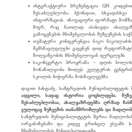
ინტერაქტიური პრეზენტაცია QR კოდები
შესაძლებლობა ჰქონდათ, სხვადასხვა 
ინფორმაციას. ინოვაციური ფორმატი მომზ
მიერ, რაც ნათლად ასახავდა ახალგა
გამოყენების მნიშვნელობას მუზეუმების საქმ
თემატური კონფერენცია ნიკო ნიკოლაძის
შემსწავლელები გაეცნენ დიდ რეფორმატო
მოღვაწეობის მნიშვნელოვან ფურცლებს.
საკონცერტო პროგრამა – დღის ბოლოს
მონაწილეობა მიიღეს კულტურის ცენტრის
სკოლის ნიჭიერმა მოსწავლეებმა.
დავით ბახტაძე, სამტრედიის მუნიციპალიტეტის
ადგილი, სადაც ისტორია ცოცხლდება. მუზ
შესაძლებლობაა, ახალგაზრდებმა ღრმად ჩასწ
ვულოცავ მუზეუმის თანამშრომლებს და მადლობას
სამტრედიის მუნიციპალიტეტის მერია მადლობას
ორგანიზებაში და კიდევ ერთხელ უსვამს ხ
მნიშვნელობას მუნიციპალიტეტში.