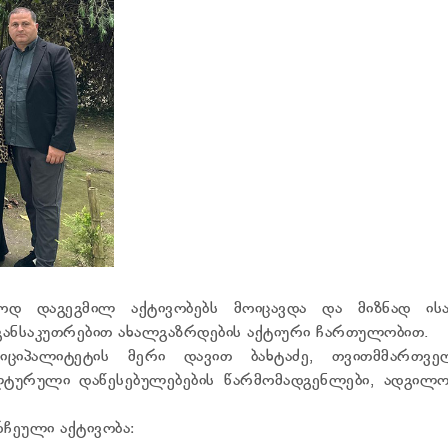
ოდ დაგეგმილ აქტივობებს მოიცავდა და მიზნად ისა
განსაკუთრებით ახალგაზრდების აქტიური ჩართულობით.
ნიციპალიტეტის მერი დავით ბახტაძე, თვითმმართვე
ლტურული დაწესებულებების წარმომადგენლები, ადგილო
რჩეული აქტივობა: