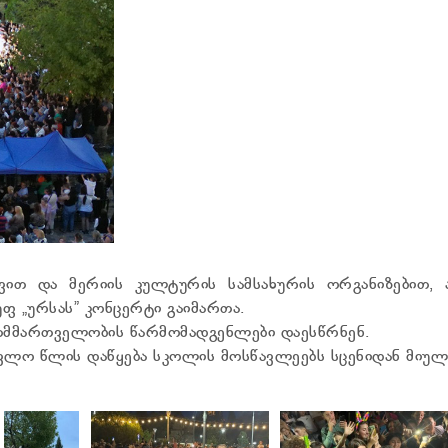
ივით და მერიის კულტურის სამსახურის ორგანიზებით, 
ფ „ურსას” კონცერტი გაიმართა.
თმმართველობის წარმომადგენლები დაესწრნენ.
ავლო წლის დაწყება სკოლის მოსწავლეებს სცენიდან მიულ