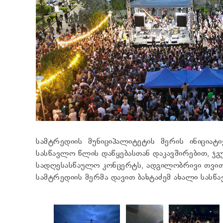
სამტრედიის მუნიციპალიტეტის მერის ინიციატ
სასწავლო წლის დაწყებასთან დაკავშირებით, ჯგუ
სადღესასწაულო კონცერტს, ადგილობრივი თვი
სამტრედიის მერმა დავით ბახტაძემ ახალი სასწ