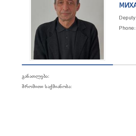
МИХ
Deputy
Phone:
განათლება:
შრომითი საქმიანობა: