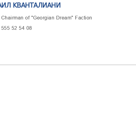
АИЛ КВАНТАЛИАНИ
 Chairman of "Georgian Dream" Faction
 555 52 54 08