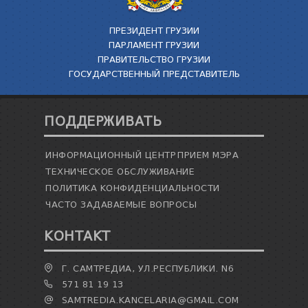
ПРЕЗИДЕНТ ГРУЗИИ
ПАРЛАМЕНТ ГРУЗИИ
ПРАВИТЕЛЬСТВО ГРУЗИИ
ГОСУДАРСТВЕННЫЙ ПРЕДСТАВИТЕЛЬ
ПОДДЕРЖИВАТЬ
ИНФОРМАЦИОННЫЙ ЦЕНТР
ПРИЕМ МЭРА
ТЕХНИЧЕСКОЕ ОБСЛУЖИВАНИЕ
ПОЛИТИКА КОНФИДЕНЦИАЛЬНОСТИ
ЧАСТО ЗАДАВАЕМЫЕ ВОПРОСЫ
КОНТАКТ
Г. САМТРЕДИА, УЛ.РЕСПУБЛИКИ. N6
571 81 19 13
SAMTREDIA.KANCELARIA@GMAIL.COM