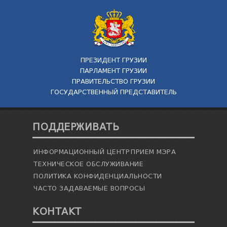
ПРЕЗИДЕНТ ГРУЗИИ
ПАРЛАМЕНТ ГРУЗИИ
ПРАВИТЕЛЬСТВО ГРУЗИИ
ГОСУДАРСТВЕННЫЙ ПРЕДСТАВИТЕЛЬ
ПОДДЕРЖИВАТЬ
ИНФОРМАЦИОННЫЙ ЦЕНТР
ПРИЕМ МЭРА
ТЕХНИЧЕСКОЕ ОБСЛУЖИВАНИЕ
ПОЛИТИКА КОНФИДЕНЦИАЛЬНОСТИ
ЧАСТО ЗАДАВАЕМЫЕ ВОПРОСЫ
КОНТАКТ