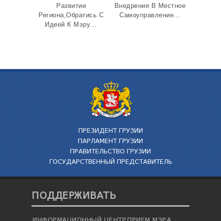
Развитии
Внедрения В Местное
Региона,Обратись С
Самоуправление...
Идеей К Мэру...
ПРЕЗИДЕНТ ГРУЗИИ
ПАРЛАМЕНТ ГРУЗИИ
ПРАВИТЕЛЬСТВО ГРУЗИИ
ГОСУДАРСТВЕННЫЙ ПРЕДСТАВИТЕЛЬ
ПОДДЕРЖИВАТЬ
ИНФОРМАЦИОННЫЙ ЦЕНТР
ПРИЕМ МЭРА