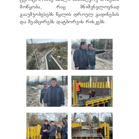
მოწყობა, რაც მნიშვნელოვნად
გააუმჯობესებს წყლის დროულ გადინებას
და შეამცირებს დატბორვის რისკებს.