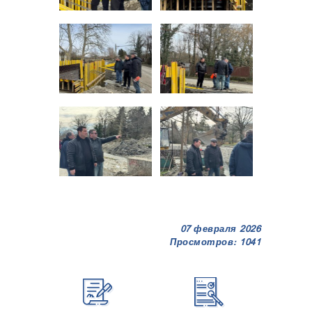
07 февраля 2026
Просмотров: 1041