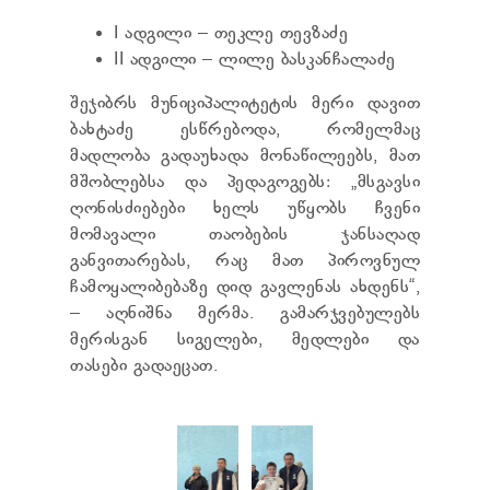
I ადგილი – თეკლე თევზაძე
II ადგილი – ლილე ბასკანჩალაძე
შეჯიბრს მუნიციპალიტეტის მერი დავით
ბახტაძე ესწრებოდა, რომელმაც
მადლობა გადაუხადა მონაწილეებს, მათ
მშობლებსა და პედაგოგებს: „მსგავსი
ღონისძიებები ხელს უწყობს ჩვენი
მომავალი თაობების ჯანსაღად
განვითარებას, რაც მათ პიროვნულ
ჩამოყალიბებაზე დიდ გავლენას ახდენს“,
– აღნიშნა მერმა. გამარჯვებულებს
მერისგან სიგელები, მედლები და
თასები გადაეცათ.