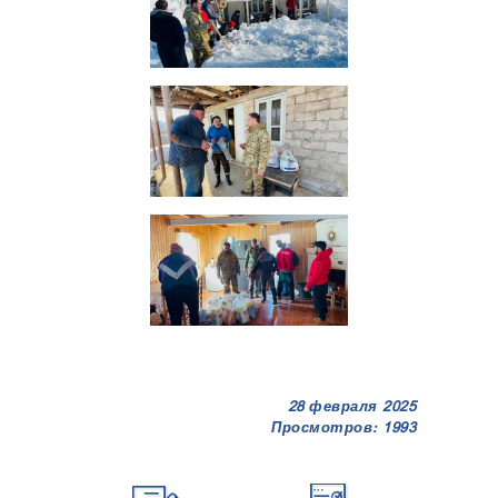
28 февраля 2025
Просмотров: 1993