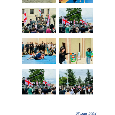
27 мая 2024