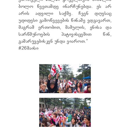
ბოლო წვეთამდე ინარჩუნებდა. ეს არ
არის ადვილი საქმე. ჩვენ დღესაც
უდიდესი გამოწვევების წინაშე ვდგავართ,
მაგრამ ერთობით, მამულის, ენისა და
სარწმუნოების პატივისცემით წინ,
გამარჯვებისკენ უნდა ვიაროთ.”
#26მაისი