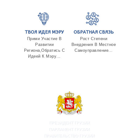
ТВОЯ ИДЕЯ МЭРУ
ОБРАТНАЯ СВЯЗЬ
Прими Участие В
Рост Степени
Развитии
Внедрения В Местное
Региона,Обратись С
Самоуправление...
Идеей К Мэру...
ПРЕЗИДЕНТ ГРУЗИИ
ПАРЛАМЕНТ ГРУЗИИ
ПРАВИТЕЛЬСТВО ГРУЗИИ