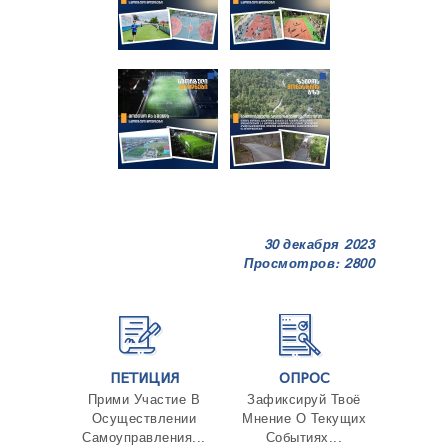
30 декабря 2023
Просмотров: 2800
ПЕТИЦИЯ
ОПРОС
Прими Участие В
Зафиксируй Твоё
Осуществлении
Мнение О Текущих
Самоуправления...
Событиях...