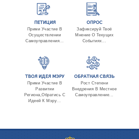
ПЕТИЦИЯ
ОПРОС
Прими Участие В
Зафиксируй Твоё
Осуществлении
Мнение О Текущих
Самоуправления...
Событиях...
ТВОЯ ИДЕЯ МЭРУ
ОБРАТНАЯ СВЯЗЬ
Прими Участие В
Рост Степени
Развитии
Внедрения В Местное
Региона,Обратись С
Самоуправление...
Идеей К Мэру...