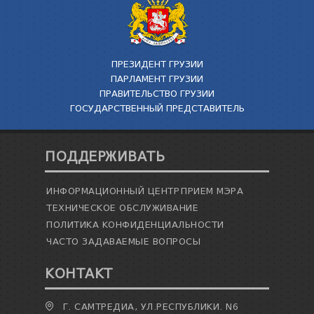
ПРЕЗИДЕНТ ГРУЗИИ
ПАРЛАМЕНТ ГРУЗИИ
ПРАВИТЕЛЬСТВО ГРУЗИИ
ГОСУДАРСТВЕННЫЙ ПРЕДСТАВИТЕЛЬ
ПОДДЕРЖИВАТЬ
ИНФОРМАЦИОННЫЙ ЦЕНТР
ПРИЕМ МЭРА
ТЕХНИЧЕСКОЕ ОБСЛУЖИВАНИЕ
ПОЛИТИКА КОНФИДЕНЦИАЛЬНОСТИ
ЧАСТО ЗАДАВАЕМЫЕ ВОПРОСЫ
КОНТАКТ
Г. САМТРЕДИА, УЛ.РЕСПУБЛИКИ. N6