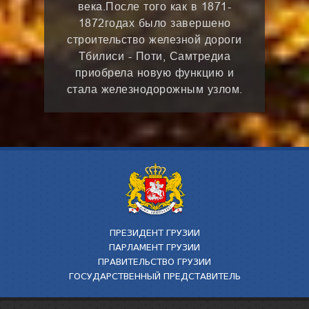
века.После того как в 1871-
1872годах было завершено
строительство железной дороги
Тбилиси - Поти, Самтредиа
приобрела новую функцию и
стала железнодорожным узлом.
ПРЕЗИДЕНТ ГРУЗИИ
ПАРЛАМЕНТ ГРУЗИИ
ПРАВИТЕЛЬСТВО ГРУЗИИ
ГОСУДАРСТВЕННЫЙ ПРЕДСТАВИТЕЛЬ