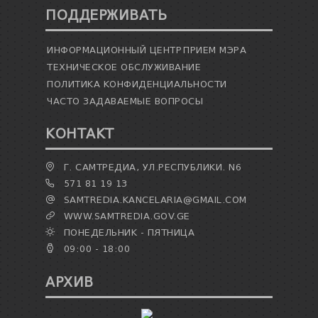
ПОДДЕРЖИВАТЬ
ИНФОРМАЦИОННЫЙ ЦЕНТР
ПРИЕМ МЭРА
ТЕХНИЧЕСКОЕ ОБСЛУЖИВАНИЕ
ПОЛИТИКА КОНФИДЕНЦИАЛЬНОСТИ
ЧАСТО ЗАДАВАЕМЫЕ ВОПРОСЫ
КОНТАКТ
Г. САМТРЕДИА, УЛ.РЕСПУБЛИКИ. N6
571 81 19 13
SAMTREDIA.KANCELARIA@GMAIL.COM
WWW.SAMTREDIA.GOV.GE
ПОНЕДЕЛЬНИК - ПЯТНИЦА
09:00 - 18:00
АРХИВ