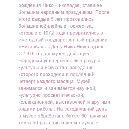
рождения Нико Николадзе, ставшее
большим народным праздником. После
этого каждые 5 лет проводились
большие юбилейные торжества,
которые с 1972 года превратились в
ежегодный государственный праздник
«Никооба» - «День Нико Николадзе».
С 1976 года в музее действует
Народный университет литературы,
культуры и искусства, заседания
которого проходили в последний
четверг каждого месяца. Музей
занимался и занимается научной,
культурно-просветительской,
коллекционной, выставочной и другими
видами работы. На сегодняшний день
в музее обработано более 60 научных
тем и 50 раз приглашены научные