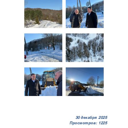
30 декабря 2025
Просмотров: 1225