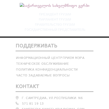
ПРЕЗИДЕНТ ГРУЗИИ
ПАРЛАМЕНТ ГРУЗИИ
ПРАВИТЕЛЬСТВО ГРУЗИИ
ГОСУДАРСТВЕННЫЙ ПРЕДСТАВИТЕЛЬ
ПОДДЕРЖИВАТЬ
ИНФОРМАЦИОННЫЙ ЦЕНТР
ПРИЕМ МЭРА
ТЕХНИЧЕСКОЕ ОБСЛУЖИВАНИЕ
ПОЛИТИКА КОНФИДЕНЦИАЛЬНОСТИ
ЧАСТО ЗАДАВАЕМЫЕ ВОПРОСЫ
КОНТАКТ
Г. САМТРЕДИА, УЛ.РЕСПУБЛИКИ. N6
571 81 19 13