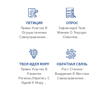
ПЕТИЦИЯ
ОПРОС
Прими Участие В
Зафиксируй Твоё
Осуществлении
Мнение О Текущих
Самоуправления...
Событиях...
ТВОЯ ИДЕЯ МЭРУ
ОБРАТНАЯ СВЯЗЬ
Прими Участие В
Рост Степени
Развитии
Внедрения В Местное
Региона,Обратись С
Самоуправление...
Идеей К Мэру...