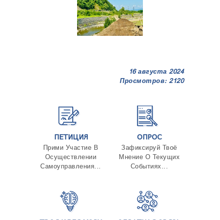
16 августа 2024
Просмотров: 2120
ПЕТИЦИЯ
ОПРОС
Прими Участие В
Зафиксируй Твоё
Осуществлении
Мнение О Текущих
Самоуправления...
Событиях...