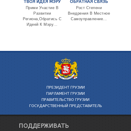
ТВОЯ ИДЕЯ МЭРУ
ОБРАТНАЯ СВЯЗЬ
Прими Участие В
Рост Степени
Развитии
Внедрения В Местное
Региона,Обратись С
Самоуправление...
Идеей К Мэру...
ПРЕЗИДЕНТ ГРУЗИИ
ПАРЛАМЕНТ ГРУЗИИ
ПРАВИТЕЛЬСТВО ГРУЗИИ
ГОСУДАРСТВЕННЫЙ ПРЕДСТАВИТЕЛЬ
ПОДДЕРЖИВАТЬ