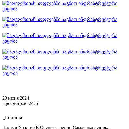
29 июня 2024
Просмотров: 2425
Петиция
Прими Участие В Осуществлении Самоуправления...