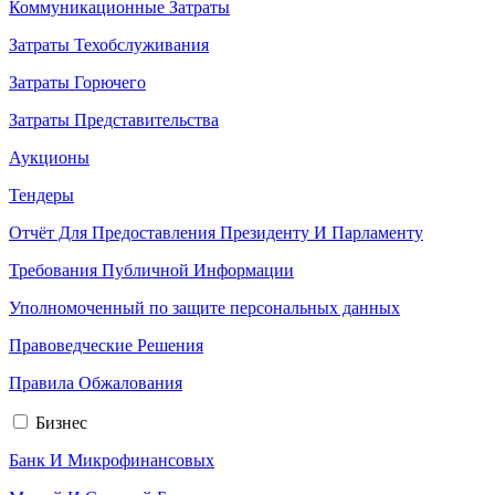
Коммуникационные Затраты
Затраты Техобслуживания
Затраты Горючего
Затраты Представительства
Аукционы
Тендеры
Отчёт Для Предоставления Президенту И Парламенту
Требования Публичной Информации
Уполномоченный по защите персональных данных
Правоведческие Решения
Правила Обжалования
Бизнес
Банк И Микрофинансовых