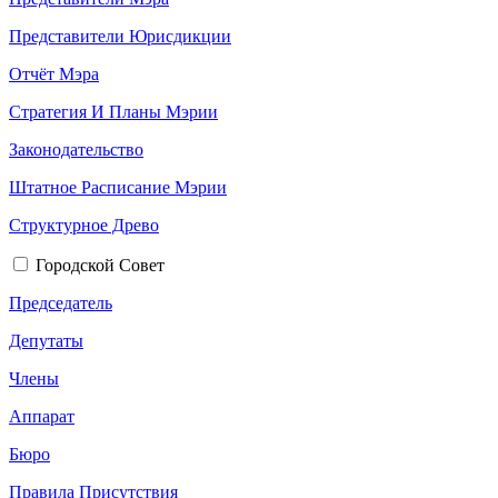
Представители Юрисдикции
Отчёт Мэра
Стратегия И Планы Мэрии
Законодательство
Штатное Расписание Мэрии
Структурное Древо
Городской Совет
Председатель
Депутаты
Члены
Аппарат
Бюро
Правила Присутствия