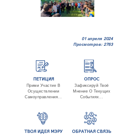
01 апреля 2024
Просмотров: 2763
ПЕТИЦИЯ
ОПРОС
Прими Участие В
Зафиксируй Твоё
Осуществлении
Мнение О Текущих
Самоуправления...
Событиях...
ТВОЯ ИДЕЯ МЭРУ
ОБРАТНАЯ СВЯЗЬ