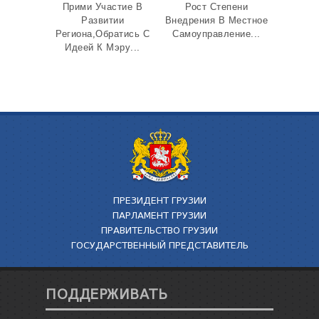
Прими Участие В
Рост Степени
Развитии
Внедрения В Местное
Региона,Обратись С
Самоуправление...
Идеей К Мэру...
ПРЕЗИДЕНТ ГРУЗИИ
ПАРЛАМЕНТ ГРУЗИИ
ПРАВИТЕЛЬСТВО ГРУЗИИ
ГОСУДАРСТВЕННЫЙ ПРЕДСТАВИТЕЛЬ
ПОДДЕРЖИВАТЬ