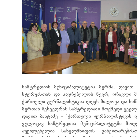
სამტრედიის მუნიციპალიტეტის მერმა, დავით
სტურუასთან და საკრებულოს წევრ, ირაკლი 
ქართული ჟურნალისტიკის დღეს მილოცა და სიმბ
მერთან შეხვედრას სამტრედიაში მოქმედი ყველ
დავით ბახტაძე - "ქართული ჟურნალისტიკის 
ვულოცავ სამტრედიის მუნიციპალიტეტში მოღ
აუცილებელია სახელმწიფოს განვითარების