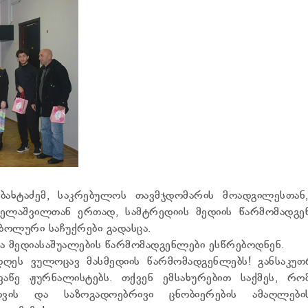
 ბახტაძემ, საკრებულოს თავმჯდომარის მოადგილესთან,
მელაშვილთან ერთად, სამტრედიის მედიის წარმომადგე
ოლური საჩუქრები გადასცა.
ა მედიასაშუალების წარმომადგენლები ესწრებოდნენ.
დღეს ვულოცავ მასმედიის წარმომადგენლებს! განსაკუთ
ვაწე ჟურნალისტებს. თქვენ ემსახურებით საქმეს, რო
თვის და საზოგადოებრივი ცნობიერების ამაღლების