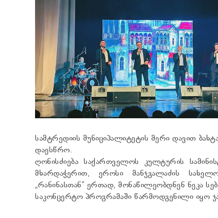
სამტრედიის მუნიციპალიტეტის მერი დავით ბახტ
დაესწრო.
ღონისძიება საქართველოს კულტურის სამინის
მხარდაჭერით, ეროსი მანჯგალაძის სახელ
„რანინასთან“ ერთად, მონაწილეობდნენ ნეკა სებ
საკონცერტო პროგრამაში წარმოდგენილი იყო ჯა