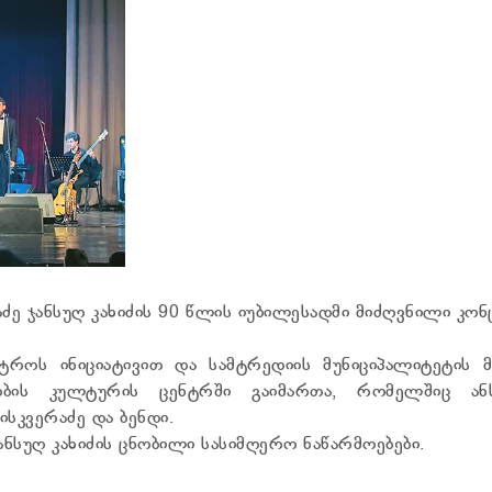
აძე ჯანსუღ კახიძის 90 წლის იუბილესადმი მიძღვნილი კო
ტროს ინიციატივით და სამტრედიის მუნიციპალიტეტის მ
ობის კულტურის ცენტრში გაიმართა, რომელშიც ან
ისკვერაძე და ბენდი.
ნსუღ კახიძის ცნობილი სასიმღერო ნაწარმოებები.