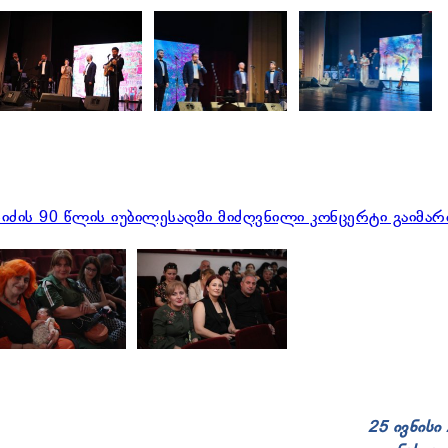
25 ივნისი