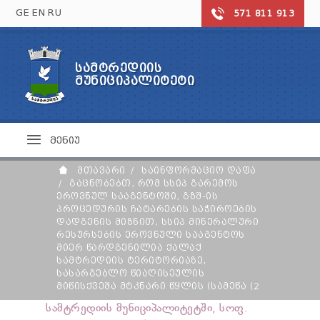
GE
EN
RU
571 811 913
ᲡᲐᲛᲢᲠᲔᲓᲘᲘᲡ
ᲡᲐᲛᲢᲠᲔᲓᲘᲘᲡ ᲛᲣᲜᲘᲪᲘᲞᲐᲚᲘᲢᲔᲢᲘ
ᲛᲣᲜᲘᲪᲘᲞᲐᲚᲘᲢᲔᲢᲘ
ᲡᲘᲐᲮᲚᲔᲔᲑᲘ
ᲒᲐᲜᲐᲗᲚᲔᲑᲐ
ᲡᲐᲛᲢᲠᲔᲓᲘᲐ ᲓᲦᲔᲡ
ᲤᲝᲢᲝ ᲒᲐᲚᲔᲠᲔᲐ
ᲖᲝᲒᲐᲓᲡᲐᲒᲐᲜᲛᲐᲜᲐᲗᲚᲔᲑᲚᲝ ᲡᲙᲝᲚᲔᲑᲘ
ᲙᲣᲚᲢᲣᲠᲐ ᲓᲐ ᲡᲞᲝᲠᲢᲘ
ᲛᲔᲜᲘᲣ
ᲛᲣᲜᲘᲪᲘᲞᲐᲚᲘᲢᲔᲢᲘᲡ ᲡᲘᲛᲑᲝᲚᲘᲙᲐ
ᲡᲙᲝᲚᲐᲛᲓᲔᲚᲘ ᲐᲦᲖᲠᲓᲘᲡ ᲓᲐᲬᲔᲡᲔᲑᲣᲚᲔᲑᲔᲑᲘ
ᲢᲣᲠᲘᲖᲛᲘ
ᲡᲐᲮᲔᲚᲝᲕᲜᲔᲑᲝ ᲓᲐ ᲡᲞᲝᲠᲢᲣᲚᲘ ᲡᲙᲝᲚᲔᲑᲘ
ᲗᲔᲐᲢᲠᲘ
ᲛᲗᲐᲕᲐᲠᲘ
ᲡᲐᲘᲜᲤᲝᲠᲛᲐᲪᲘᲝ ᲓᲐᲤᲐ
ᲯᲐᲜᲓᲐᲪᲕᲐ
ᲙᲝᲜᲢᲐᲥᲢᲘ
ᲛᲣᲖᲔᲣᲛᲘ
ᲒᲐᲪᲜᲝᲑᲔᲑᲗ, ᲠᲝᲛ ᲡᲡᲘᲞ ᲒᲐᲠᲔᲛᲝᲡ
ᲔᲠᲝᲕᲜᲣᲚ ᲡᲐᲐᲒᲔᲜᲢᲝᲨᲘ, ᲒᲖᲨ-ᲘᲡ
ᲑᲘᲑᲚᲘᲝᲗᲔᲙᲐ
ᲯᲐᲜᲓᲐᲪᲕᲘᲡ ᲪᲔᲜᲢᲠᲘ
ᲛᲔᲠᲘᲐ
ᲞᲠᲝᲪᲔᲓᲣᲠᲘᲡ ᲩᲐᲢᲐᲠᲔᲑᲘᲡ ᲡᲐᲭᲘᲠᲝᲔᲑᲘᲡ
ᲤᲝᲚᲙᲚᲝᲠᲘ
ᲡᲐᲕᲐᲓᲛᲧᲝᲤᲝ ᲓᲐ ᲞᲝᲚᲘᲙᲚᲘᲜᲘᲙᲐ
ᲓᲐᲓᲒᲔᲜᲘᲡ ᲛᲘᲖᲜᲘᲗ, ᲡᲡᲘᲞ ᲛᲘᲜᲔᲠᲐᲚᲣᲠᲘ
ᲡᲞᲝᲠᲢᲣᲚᲘ ᲝᲑᲘᲔᲥᲢᲔᲑᲘ
ᲐᲤᲗᲘᲐᲥᲔᲑᲘ
ᲥᲐᲚᲐᲥᲘᲡ ᲛᲔᲠᲘ
ᲠᲔᲡᲣᲠᲡᲔᲑᲘᲡ ᲔᲠᲝᲕᲜᲣᲚᲘ ᲡᲐᲐᲒᲔᲜᲢᲝᲡ
ᲡᲐᲙᲠᲔᲑᲣᲚᲝ
ᲛᲘᲔᲠ ᲬᲐᲠᲓᲒᲔᲜᲘᲚᲘᲐ ᲥᲐᲚᲐᲥ
ᲛᲔᲠᲘᲡ ᲛᲝᲐᲓᲒᲘᲚᲔᲔᲑᲘ
ᲡᲐᲛᲢᲠᲔᲓᲘᲘᲡ ᲢᲔᲠᲘᲢᲝᲠᲘᲐᲖᲔ,
ᲛᲔᲠᲘᲘᲡ ᲡᲐᲛᲡᲐᲮᲣᲠᲔᲑᲘ
ᲡᲐᲙᲠᲔᲑᲣᲚᲝᲡ ᲗᲐᲕᲛᲯᲓᲝᲛᲐᲠᲔ
ᲡᲐᲡᲐᲠᲒᲔᲑᲚᲝ ᲬᲘᲐᲦᲘᲡᲔᲣᲚᲘᲡ
ᲛᲐᲟᲝᲠᲘᲢᲐᲠᲘ ᲓᲔᲞᲣᲢᲐᲢᲘ
ᲛᲔᲠᲘᲡ ᲬᲐᲠᲛᲝᲛᲐᲓᲒᲔᲜᲚᲔᲑᲘ
ᲛᲝᲐᲓᲒᲘᲚᲔᲔᲑᲘ
ᲛᲘᲬᲘᲡᲥᲕᲔᲨᲐ ᲛᲢᲙᲜᲐᲠᲘ ᲬᲧᲚᲘᲡ (ᲡᲐᲛᲔᲬᲐ (2
ᲘᲣᲠᲘᲓᲘᲣᲚᲘ ᲞᲘᲠᲔᲑᲘ
ᲬᲔᲕᲠᲔᲑᲘ
ᲓᲔᲞᲣᲢᲐᲢᲘ
სამტრედიის მუნიციპალიტეტში, სოფ.
ᲛᲝᲥᲐᲚᲐᲥᲔᲡ
ᲛᲔᲠᲘᲡ ᲐᲜᲒᲐᲠᲘᲨᲘ
ᲐᲞᲐᲠᲐᲢᲘ
ᲓᲔᲞᲣᲢᲐᲢᲘᲡ ᲑᲘᲣᲠᲝ