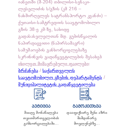
იანეთში (შ-204) თბილისი-სენაკი-
ᲛᲔᲠᲘᲘᲡ ᲡᲢᲠᲐᲢᲔᲒᲘᲐ ᲓᲐ ᲒᲔᲒᲛᲐ
ᲑᲘᲣᲠᲝ
ᲕᲐᲙᲐᲜᲡᲘᲐ
ლესელიძის ს/გზის (კმ 216 –
ᲙᲐᲜᲝᲜᲛᲓᲔᲑᲚᲝᲑᲐ
ᲡᲐᲯᲐᲠᲝ ᲓᲝᲙᲣᲛᲔᲜᲢᲐᲪᲘᲐ
ᲓᲐᲡᲬᲠᲔᲑᲘᲡ ᲬᲔᲡᲘ
ᲡᲝᲤᲚᲘᲡ ᲛᲮᲐᲠᲓᲐᲭᲔᲠᲘᲡ ᲞᲠᲝᲒᲠᲐᲛᲐ
ნახშირღელეს სატრანსპორტო კვანძი) –
ᲛᲔᲠᲘᲘᲡ ᲡᲐᲨᲢᲐᲢᲝ ᲜᲣᲡᲮᲐ
ᲡᲐᲙᲠᲔᲑᲣᲚᲝᲡ ᲐᲜᲒᲐᲠᲘᲨᲘ
ᲡᲐᲛᲝᲥᲐᲚᲐᲥᲝ ᲡᲐᲑᲭᲝ
ᲑᲠᲫᲐᲜᲔᲑᲐ ᲓᲐ ᲒᲐᲜᲙᲐᲠᲒᲣᲚᲔᲑᲐ
ᲡᲢᲠᲣᲥᲢᲣᲠᲣᲚᲘ ᲮᲔ
ქუთაისი-სამტრედიის საავტომობილო
ᲤᲠᲐᲥᲪᲘᲐ "ᲥᲐᲠᲗᲣᲚᲘ ᲝᲪᲜᲔᲑᲐ"
ᲑᲘᲖᲜᲔᲡᲘ
ᲜᲔᲑᲐᲠᲗᲕᲔᲑᲘ
ᲡᲐᲘᲜᲤᲝᲠᲛᲐᲪᲘᲝ ᲓᲝᲙᲣᲛᲔᲜᲢᲐᲪᲘᲐ
გზის 38-ე კმ-ზე, სახიდე
ᲤᲠᲐᲥᲪᲘᲐ "ᲜᲐᲪᲘᲝᲜᲐᲚᲣᲠᲘ ᲛᲝᲫᲠᲐᲝᲑᲐ"
ᲡᲮᲕᲐ ᲡᲔᲠᲕᲘᲡᲔᲑᲘ
ᲡᲐᲙᲠᲔᲑᲣᲚᲝᲡ ᲤᲣᲜᲥᲪᲘᲐ-ᲛᲝᲕᲐᲚᲔᲝᲑᲔᲑᲘ ᲓᲐ
ᲑᲐᲜᲙᲘ ᲓᲐ ᲛᲘᲙᲠᲝᲡᲐᲤᲘᲜᲐᲜᲡᲝ
ᲒᲔᲜᲓᲔᲠᲣᲚᲘ ᲗᲐᲜᲐᲡᲬᲝᲠᲝᲑᲘᲡ ᲡᲐᲑᲭᲝ:
გადასასვლელთან მდ. გუბისწყალის
ᲡᲐᲛᲣᲨᲐᲝ ᲒᲔᲒᲛᲐ
ᲛᲪᲘᲠᲔ ᲓᲐ ᲡᲐᲨᲣᲐᲚᲝ ᲑᲘᲖᲜᲔᲡᲘ
ᲡᲐᲑᲭᲝᲡ ᲓᲝᲙᲣᲛᲔᲜᲢᲐᲪᲘᲐ
/
2022 ᲬᲚᲘᲡ
ნაპირდაცვითი (ნაპირსამაგრი)
ᲡᲐᲙᲠᲔᲑᲣᲚᲝᲡ ᲡᲮᲓᲝᲛᲘᲡ ᲝᲥᲛᲔᲑᲘ
ᲨᲔᲛᲝᲒᲕᲘᲔᲠᲗᲓᲘ
ᲓᲝᲙᲣᲛᲔᲜᲢᲐᲪᲘᲐ
/
2023 ᲬᲚᲘᲡ ᲓᲝᲙᲣᲛᲔᲜᲢᲐᲪᲘᲐ
/
ᲐᲠᲐᲡᲐᲛᲗᲐᲕᲠᲝᲑᲝ ᲝᲠᲒᲐᲜᲘᲖᲐᲪᲘᲔᲑᲘ
სამუშაოების განხორციელებაზე
ᲑᲘᲣᲠᲝᲡ ᲡᲮᲓᲝᲛᲘᲡ ᲝᲥᲛᲔᲑᲘ
2024 ᲬᲚᲘᲡ ᲓᲝᲙᲣᲛᲔᲜᲢᲐᲪᲘᲐ
ᲡᲐᲘᲜᲕᲔᲡᲢᲘᲪᲘᲝ ᲝᲑᲘᲔᲥᲢᲔᲑᲘ
სკრინინგის გადაწყვეტილების შესახებ
ᲙᲝᲛᲘᲡᲘᲘᲡ ᲡᲮᲓᲝᲛᲘᲡ ᲝᲥᲛᲔᲑᲘ
ᲒᲐᲜᲮᲝᲠᲪᲘᲔᲚᲔᲑᲣᲚᲘ ᲘᲜᲕᲔᲡᲢᲘᲪᲘᲔᲑᲘ
ᲑᲘᲣᲯᲔᲢᲘ:
იხილეთ მიმაგრებული ფაილები
2021
/
2022
/
2023
/
2024
/
2025
/
:
2026
ბრძანება
/
საქართველოს
ᲨᲔᲡᲧᲘᲓᲕᲔᲑᲘᲡ ᲬᲚᲘᲣᲠᲘ ᲒᲔᲒᲛᲐ
საავტომობილო გზების დეპარტამენტს
/
ᲒᲐᲜᲮᲝᲠᲪᲘᲔᲚᲔᲑᲣᲚᲘ ᲨᲔᲡᲧᲘᲓᲕᲔᲑᲘ
მუნიციპალიტეტის გადაწყვეტილება
ᲛᲘᲕᲚᲘᲜᲔᲑᲘᲡ ᲮᲐᲠᲯᲔᲑᲘ
ᲠᲔᲙᲚᲐᲛᲘᲡ ᲮᲐᲠᲯᲔᲑᲘ
ᲡᲐᲙᲝᲛᲣᲜᲘᲙᲐᲪᲘᲝ ᲮᲐᲠᲯᲔᲑᲘ
ᲢᲔᲥᲜᲘᲙᲣᲠᲘ ᲮᲐᲠᲯᲔᲑᲘ
ᲞᲔᲢᲘᲪᲘᲐ
ᲒᲐᲛᲝᲙᲘᲗᲮᲕᲐ
ᲡᲐᲬᲕᲐᲕᲘᲡ ᲮᲐᲠᲯᲔᲑᲘ
მიიღე მონაწილება
დააფიქსირე შენი აზრი
თვითმართველობის
მიმდინარე
ᲬᲐᲠᲛᲝᲛᲐᲓᲒᲔᲜᲚᲝᲑᲘᲗᲘ ᲮᲐᲠᲯᲔᲑᲘ
განხორცილებაში...
მოვლენებზე...
ᲐᲣᲥᲪᲘᲝᲜᲔᲑᲘ