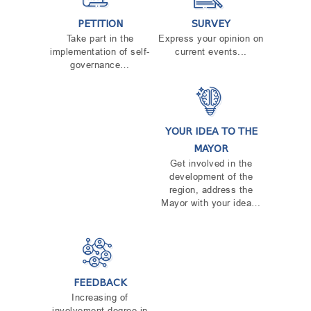
PETITION
SURVEY
Take part in the
Express your opinion on
implementation of self-
current events...
governance…
YOUR IDEA TO THE
MAYOR
Get involved in the
development of the
region, address the
Mayor with your idea…
FEEDBACK
Increasing of