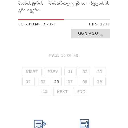
მონასტრის მიმართულებით ბეტონის
გზა იგება.
01 SEPTEMBER 2023
HITS: 2736
READ MORE ...
PAGE 36 OF 48
START
PREV
31
32
33
34
35
36
37
38
39
40
NEXT
END