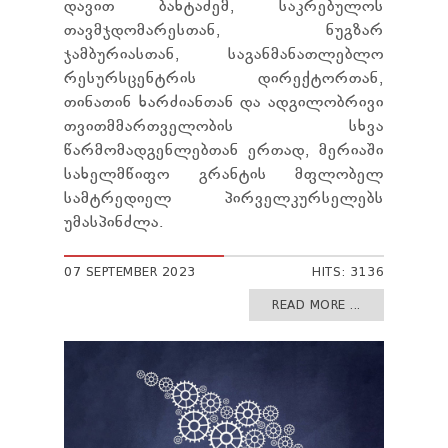
დავით ბახტაძემ, საკრებულოს
თავმჯდომარესთან, ნუგზარ
ჯამბურიასთან, საგანმანათლებლო
რესურსცენტრის დირექტორთან,
თინათინ ხარძიანთან და ადგილობრივი
თვითმმართველობის სხვა
წარმომადგენლებთან ერთად, მერიაში
სახელმწიფო გრანტის მფლობელ
სამტრედიელ პირველკურსელებს
უმასპინძლა.
07 SEPTEMBER 2023
HITS: 3136
READ MORE ...