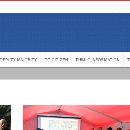
DEPUTY MAJORITY
TO CITIZEN
PUBLIC INFORMATION