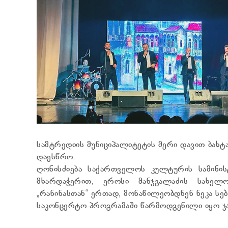
სამტრედიის მუნიციპალიტეტის მერი დავით ბახტ
დაესწრო.
ღონისძიება საქართველოს კულტურის სამინის
მხარდაჭერით, ეროსი მანჯგალაძის სახელ
„რანინასთან“ ერთად, მონაწილეობდნენ ნეკა სებ
საკონცერტო პროგრამაში წარმოდგენილი იყო ჯა