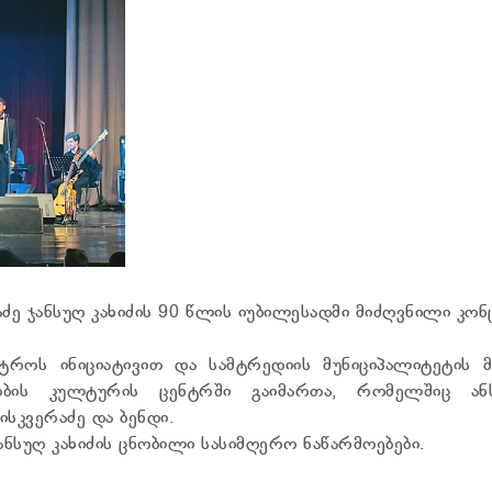
აძე ჯანსუღ კახიძის 90 წლის იუბილესადმი მიძღვნილი კო
ტროს ინიციატივით და სამტრედიის მუნიციპალიტეტის მ
ობის კულტურის ცენტრში გაიმართა, რომელშიც ან
ისკვერაძე და ბენდი.
ნსუღ კახიძის ცნობილი სასიმღერო ნაწარმოებები.