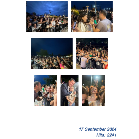
17 September 2024
Hits: 2241