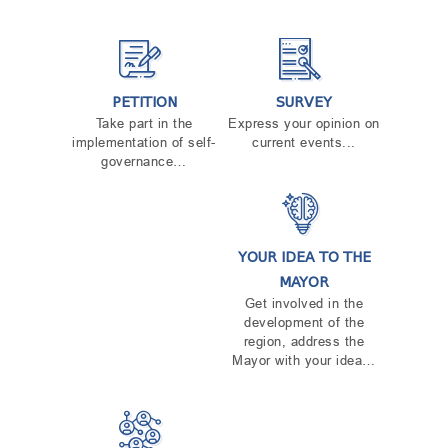
PETITION
SURVEY
Take part in the
Express your opinion on
implementation of self-
current events...
governance…
YOUR IDEA TO THE
MAYOR
Get involved in the
development of the
region, address the
Mayor with your idea…