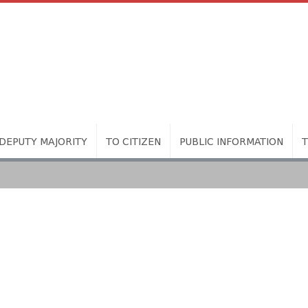
DEPUTY MAJORITY
TO CITIZEN
PUBLIC INFORMATION